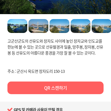
고군산군도의 선유도와 장자도 사이에 놓인 장자교와 인도교를
한눈에 볼 수 있는 곳으로 선유팔경과 일출, 망주봉, 장자봉, 선유
봉 등 선유도의 아름다운 풍경을 가장 잘 볼 수 있는 곳이다.
주소 : 군산시 옥도면 장자도리 150-13
QR 스캔하기
GPS 및 카메라 사용이 안될 경우